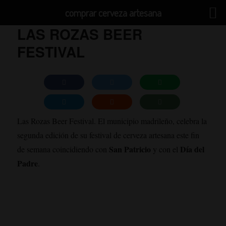
comprar cerveza artesana
LAS ROZAS BEER
FESTIVAL
Las Rozas Beer Festival. El municipio madrileño, celebra la
segunda edición de su festival de cerveza artesana este fin
San Patricio
Día del
de semana coincidiendo con
y con el
Padre
.