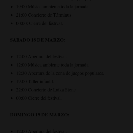
19:00 Música ambiente toda la jornada.
21:00 Concierto de T3rminus
00:00: Cierre del festival.
SABADO 18 DE MARZO:
12:00 Apertura del festival.
12:00 Música ambiente toda la jornada.
12:30 Apertura de la zona de juegos populares.
19:00 Taller infantil.
22:00 Concierto de Laika Stone
00:00 Cierre del festival.
DOMINGO 19 DE MARZO:
12:00 Apertura del festival.