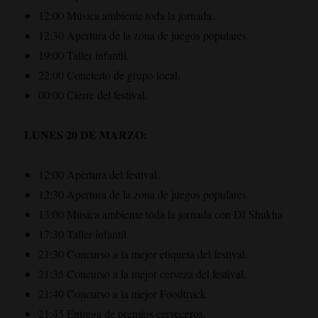
12:00 Música ambiente toda la jornada.
12:30 Apertura de la zona de juegos populares.
19:00 Taller infantil.
22:00 Concierto de grupo local.
00:00 Cierre del festival.
LUNES 20 DE MARZO:
12:00 Apertura del festival.
12:30 Apertura de la zona de juegos populares.
13:00 Música ambiente toda la jornada con DJ Shukha
17:30 Taller infantil.
21:30 Concurso a la mejor etiqueta del festival.
21:35 Concurso a la mejor cerveza del festival.
21:40 Concurso a la mejor Foodtruck.
21:45 Entrega de premios cerveceros.