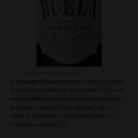
Barleywine Sherry Cask
El
estilo Barleywine
siempre ha sido uno de los
que más me ha llamado la atención. Un tipo de
cerveza diferente
,
más intensa y potente
que
las típicas cañas, pero sin especiar tanto el
sabor de la cerveza como pueden hacer, en
ocasiones, algunas
IPA
.