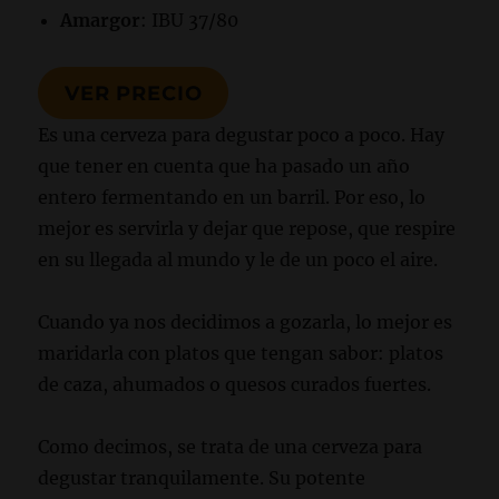
Amargor
: IBU 37/80
VER PRECIO
Es una cerveza para degustar poco a poco. Hay
que tener en cuenta que ha pasado un año
entero fermentando en un barril. Por eso, lo
mejor es servirla y dejar que repose, que respire
en su llegada al mundo y le de un poco el aire.
Cuando ya nos decidimos a gozarla, lo mejor es
maridarla con platos que tengan sabor: platos
de caza, ahumados o quesos curados fuertes.
Como decimos, se trata de una cerveza para
degustar tranquilamente. Su potente