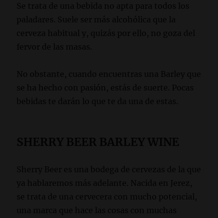
Se trata de una bebida no apta para todos los
paladares. Suele ser más alcohólica que la
cerveza habitual y, quizás por ello, no goza del
fervor de las masas.
No obstante, cuando encuentras una Barley que
se ha hecho con pasión, estás de suerte. Pocas
bebidas te darán lo que te da una de estas.
SHERRY BEER BARLEY WINE
Sherry Beer es una bodega de cervezas de la que
ya hablaremos más adelante. Nacida en Jerez,
se trata de una cervecera con mucho potencial,
una marca que hace las cosas con muchas