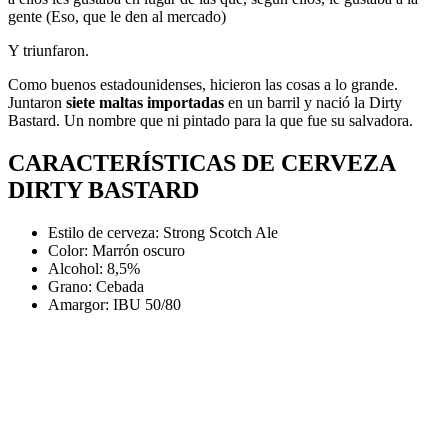
gente (Eso, que le den al mercado)
Y triunfaron.
Como buenos estadounidenses, hicieron las cosas a lo grande.
Juntaron
siete maltas importadas
en un barril y nació la Dirty
Bastard. Un nombre que ni pintado para la que fue su salvadora.
CARACTERÍSTICAS DE CERVEZA
DIRTY BASTARD
Estilo de cerveza: Strong Scotch Ale
Color: Marrón oscuro
Alcohol: 8,5%
Grano: Cebada
Amargor: IBU 50/80