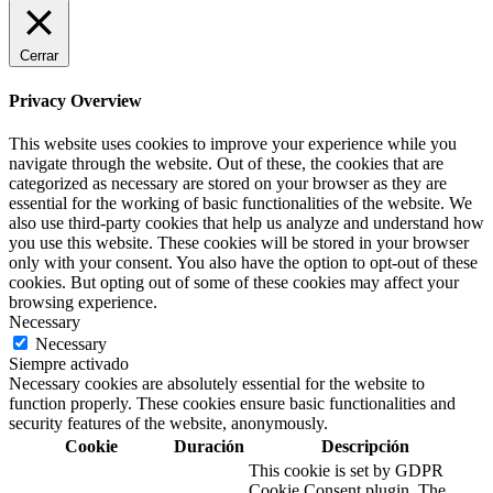
Cerrar
Privacy Overview
This website uses cookies to improve your experience while you
navigate through the website. Out of these, the cookies that are
categorized as necessary are stored on your browser as they are
essential for the working of basic functionalities of the website. We
also use third-party cookies that help us analyze and understand how
you use this website. These cookies will be stored in your browser
only with your consent. You also have the option to opt-out of these
cookies. But opting out of some of these cookies may affect your
browsing experience.
Necessary
Necessary
Siempre activado
Necessary cookies are absolutely essential for the website to
function properly. These cookies ensure basic functionalities and
security features of the website, anonymously.
Cookie
Duración
Descripción
This cookie is set by GDPR
Cookie Consent plugin. The