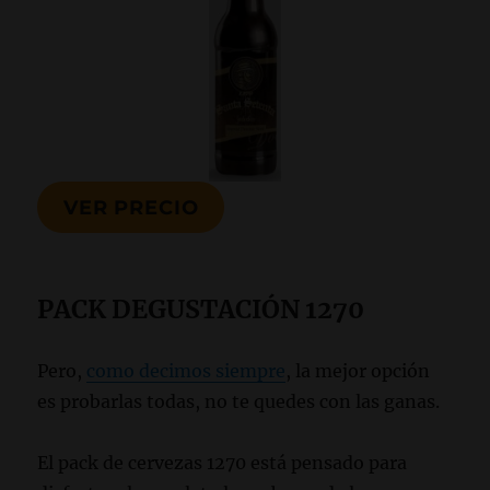
VER PRECIO
PACK DEGUSTACIÓN 1270
Pero,
como decimos siempre
, la mejor opción
es probarlas todas, no te quedes con las ganas.
El pack de cervezas 1270 está pensado para