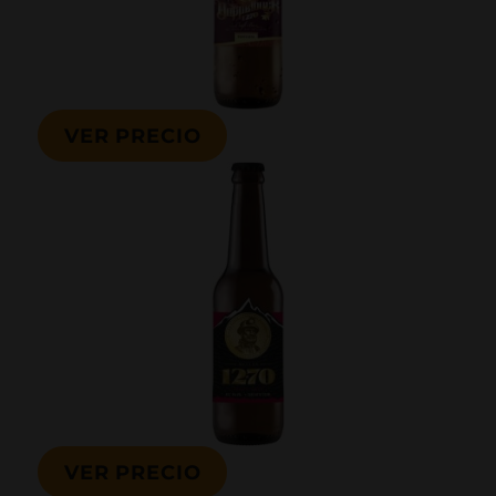
VER PRECIO
VER PRECIO