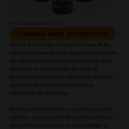
Pack degustación 12-70
COMPRAR PACK DEGUSTACIÓN
No hay duda de que estamos ante
una de las
cervezas artesanales más especiales
de España.
No solo por ese toque misterioso que le da el
fabricarse en una mina de cien años de
antigüedad, si no por la calidad y las materias
que emplean los chicos de 1270 en la
elaboración de su cerveza.
Todo un descubrimiento y un placer para los
sentidos. 1270 es una de las mejores cervezas
que podemos encontrar en la actualidad. Y,