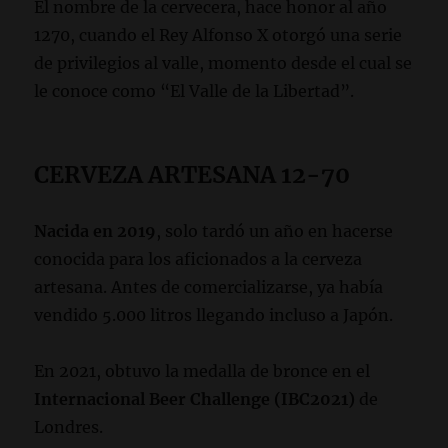
El nombre de la cervecera, hace honor al año
1270, cuando el Rey Alfonso X otorgó una serie
de privilegios al valle, momento desde el cual se
le conoce como “El Valle de la Libertad”.
CERVEZA ARTESANA 12-70
Nacida en 2019
, solo tardó un año en hacerse
conocida para los aficionados a la cerveza
artesana. Antes de comercializarse, ya había
vendido 5.000 litros llegando incluso a Japón.
En 2021, obtuvo la medalla de bronce en el
Internacional Beer Challenge (IBC2021)
de
Londres.