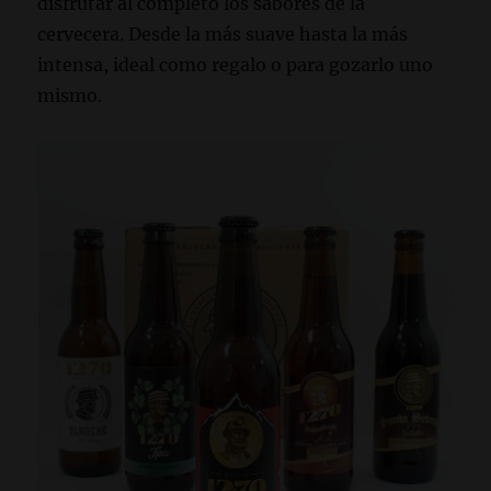
disfrutar al completo los sabores de la
cervecera. Desde la más suave hasta la más
intensa, ideal como regalo o para gozarlo uno
mismo.