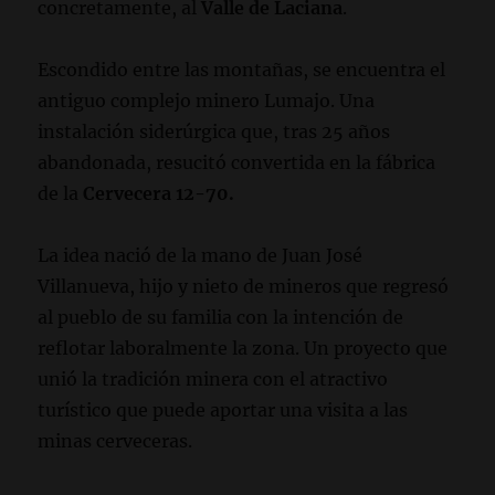
concretamente, al
Valle de Laciana
.
Escondido entre las montañas, se encuentra el
antiguo complejo minero Lumajo. Una
instalación siderúrgica que, tras 25 años
abandonada, resucitó convertida en la fábrica
de la
Cervecera 12-70.
La idea nació de la mano de Juan José
Villanueva, hijo y nieto de mineros que regresó
al pueblo de su familia con la intención de
reflotar laboralmente la zona. Un proyecto que
unió la tradición minera con el atractivo
turístico que puede aportar una visita a las
minas cerveceras.