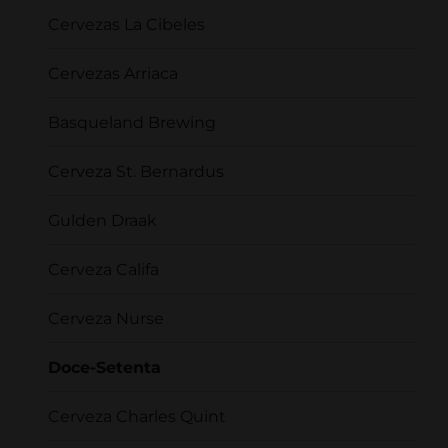
Cervezas La Cibeles
Cervezas Arriaca
Basqueland Brewing
Cerveza St. Bernardus
Gulden Draak
Cerveza Califa
Cerveza Nurse
Doce-Setenta
Cerveza Charles Quint