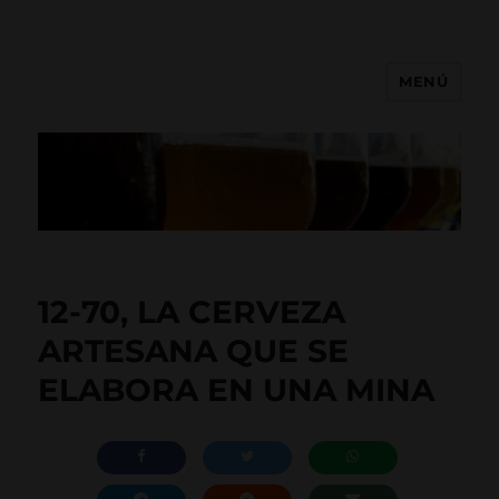
MENÚ
comprar cerveza artesana
12-70, LA CERVEZA
ARTESANA QUE SE
ELABORA EN UNA MINA