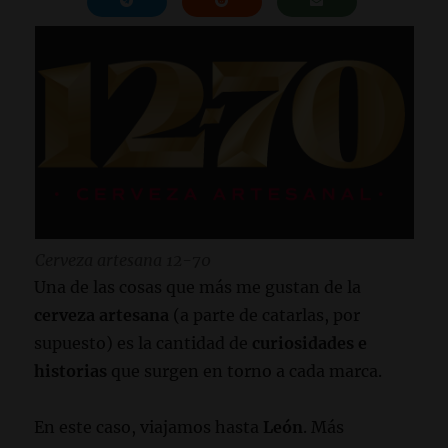
Cerveza artesana 12-70
Una de las cosas que más me gustan de la
cerveza artesana
(a parte de catarlas, por
supuesto) es la cantidad de
curiosidades e
historias
que surgen en torno a cada marca.
En este caso, viajamos hasta
León
. Más