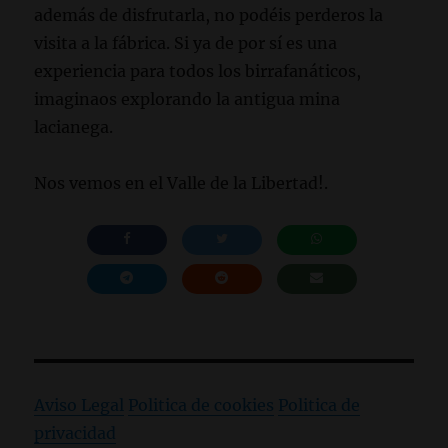
además de disfrutarla, no podéis perderos la
visita a la fábrica. Si ya de por sí es una
experiencia para todos los birrafanáticos,
imaginaos explorando la antigua mina
lacianega.
Nos vemos en el Valle de la Libertad!.
Aviso Legal
Politica de cookies
Politica de
privacidad