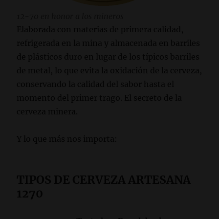
12-70 en honor a los mineros
Elaborada con materias de primera calidad,
refrigerada en la mina y almacenada en barriles
de plásticos duro en lugar de los típicos barriles
de metal, lo que evita la oxidación de la cerveza,
conservando la calidad del sabor hasta el
momento del primer trago. El secreto de la
cerveza minera.
Y lo que más nos importa:
TIPOS DE CERVEZA ARTESANA
1270