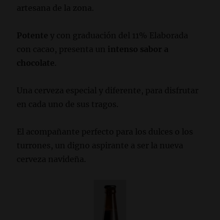
artesana de la zona.
Potente
y con graduación del 11% Elaborada
con cacao, presenta un
intenso sabor a
chocolate
.
Una cerveza especial y diferente, para disfrutar
en cada uno de sus tragos.
El acompañante perfecto para los dulces o los
turrones, un digno aspirante a ser la nueva
cerveza navideña.