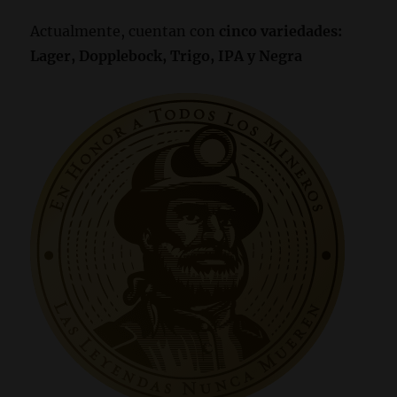
Actualmente, cuentan con
cinco variedades:
Lager, Dopplebock, Trigo, IPA y Negra