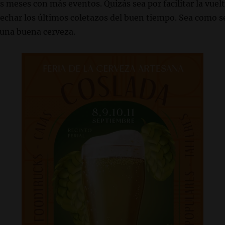
 meses con más eventos. Quizás sea por facilitar la vuelt
echar los últimos coletazos del buen tiempo. Sea como s
 una buena cerveza.