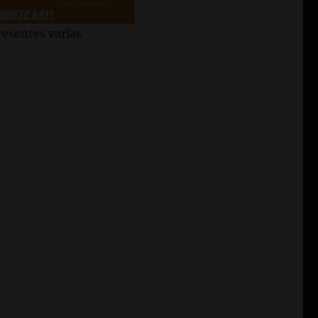
esentes varias