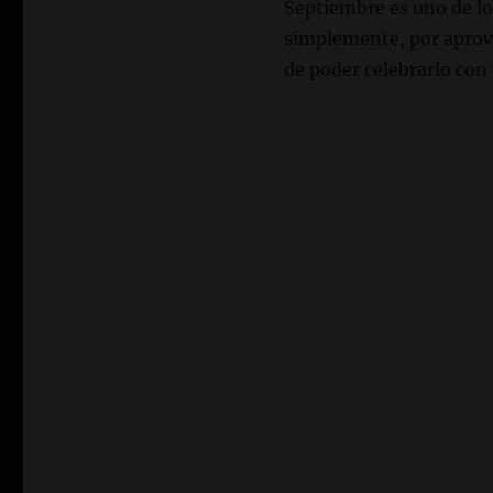
Septiembre es uno de los
simplemente, por aprov
de poder celebrarlo con