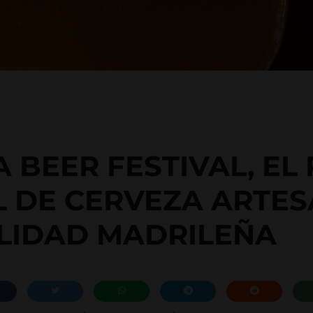
 BEER FESTIVAL, EL
L DE CERVEZA ARTE
LIDAD MADRILEÑA