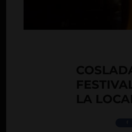
COSLADA
FESTIVA
LA LOCA