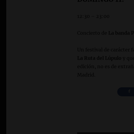
12:30 – 23:00
Concierto de
La banda 
Un festival de carácter 
La Ruta del Lúpulo
y que
edición, no es de extrañ
Madrid.