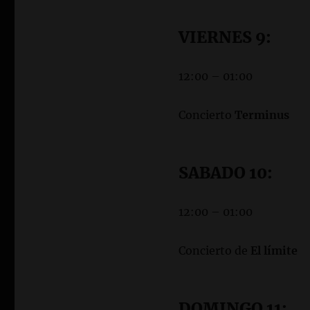
VIERNES 9:
12:00 – 01:00
Concierto
Terminus
SABADO 10:
12:00 – 01:00
Concierto de
El límite
DOMINGO 11: