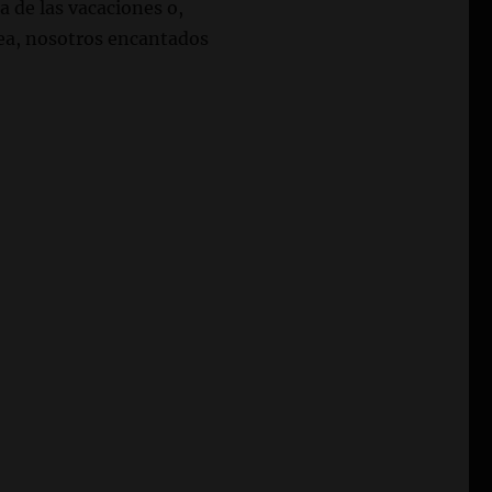
a de las vacaciones o,
ea, nosotros encantados