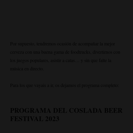
Por supuesto, tendremos ocasión de acompañar la mejor
cerveza con una buena gama de foodtrucks, divertirnos con
los juegos populares, asistir a catas… y sin que falte la
música en directo.
Para los que vayais a ir, os dejamos el programa completo:
PROGRAMA DEL COSLADA BEER
FESTIVAL 2023