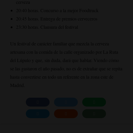
cerveza
20:40 horas. Concurso a la mejor Foodtruck
20:45 horas. Entrega de premios cerveceros
23:30 horas. Clausura del festival
Un festival de carácter familiar que mezcla la cerveza
artesana con la comida de la calle organizado por La Ruta
del Lúpulo y que, sin duda, dará que hablar. Viendo cómo
se las gastaron el año pasado, no es de extrañar que se repita
hasta convertirse en todo un referente en la zona este de
Madrid.