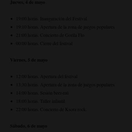
Jueves, 4 de mayo
19:00 horas. Inauguración del Festival
19:10 horas. Apertura de la zona de juegos populares
21:00 horas. Concierto de Gorila Flo
00:00 horas. Cierre del festival
Viernes, 5 de mayo
12:00 horas. Apertura del festival
13:30 horas. Apertura de la zona de juegos populares
14:00 horas. Sesión beer-mú
18:00 horas. Taller infantil
22:00 horas. Concierto de Ksora rock.
Sábado, 6 de mayo