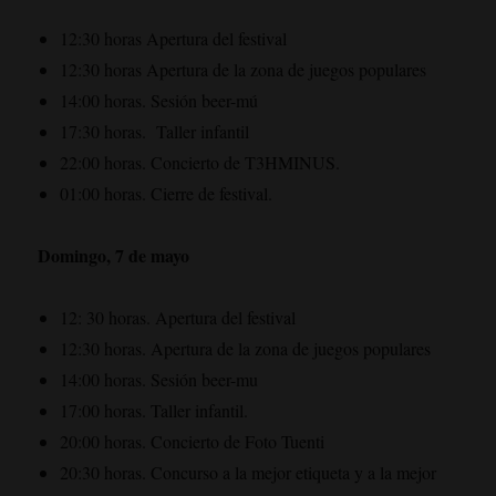
12:30 horas Apertura del festival
12:30 horas Apertura de la zona de juegos populares
14:00 horas. Sesión beer-mú
17:30 horas. Taller infantil
22:00 horas. Concierto de T3HMINUS.
01:00 horas. Cierre de festival.
Domingo, 7 de mayo
12: 30 horas. Apertura del festival
12:30 horas. Apertura de la zona de juegos populares
14:00 horas. Sesión beer-mu
17:00 horas. Taller infantil.
20:00 horas. Concierto de Foto Tuenti
20:30 horas. Concurso a la mejor etiqueta y a la mejor